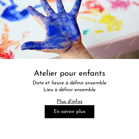
Atelier pour enfants
Date et heure à définir ensemble
Lieu à définir ensemble
Plus d'infos
En savoir plus