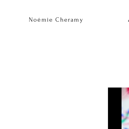
Noémie Cheramy