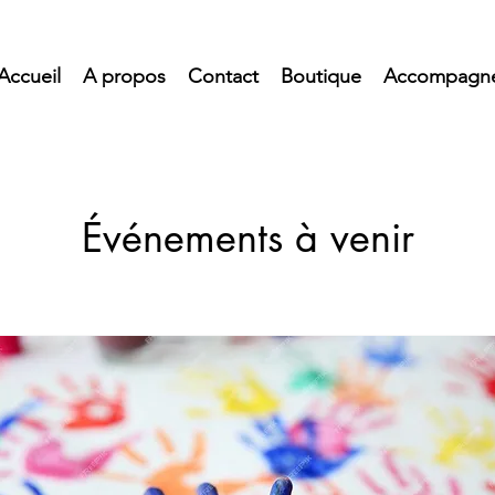
Accueil
A propos
Contact
Boutique
Accompagn
Événements à venir