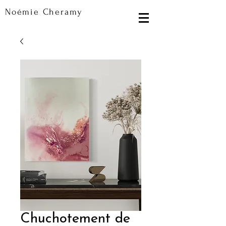
Noémie Cheramy
Chuchotement de